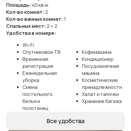
полотенец
Все удобства