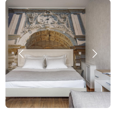
Фотографии
апартаментов