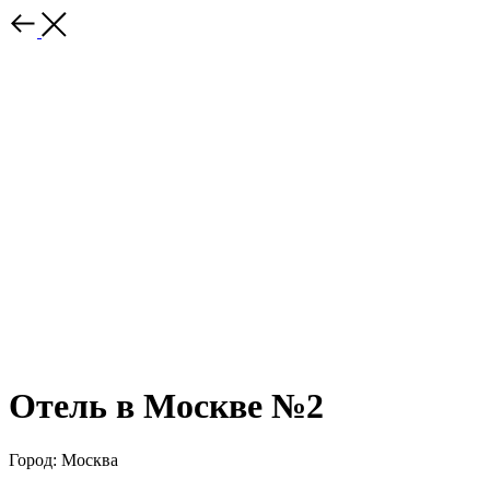
Отель в Москве №2
Город: Москва