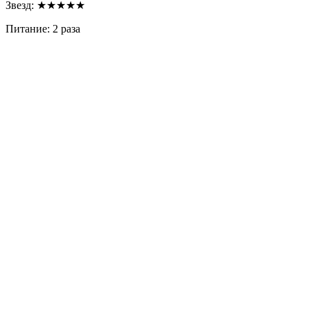
Звезд: ★★★★★
Питание: 2 раза